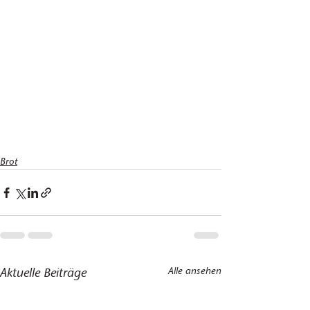
Brot
Aktuelle Beiträge
Alle ansehen