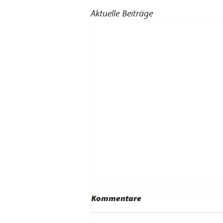
Aktuelle Beiträge
Kommentare