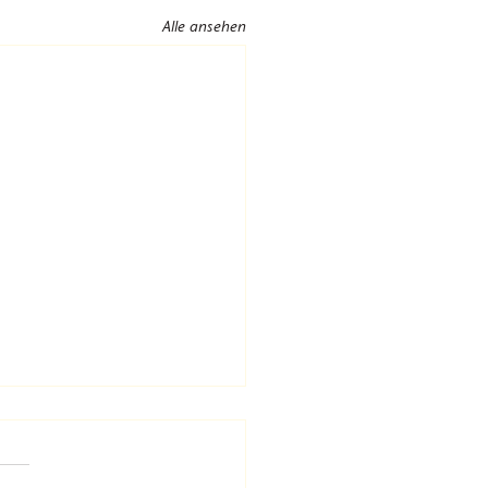
Alle ansehen